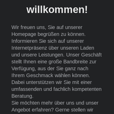
willkommen!
Wir freuen uns, Sie auf unserer
Homepage begrüßen zu können.
Informieren Sie sich auf unserer
Internetpräsenz über unseren Laden
und unsere Leistungen. Unser Geschäft
stellt Ihnen eine große Bandbreite zur
Verfügung, aus der Sie ganz nach
Ihrem Geschmack wählen können.
Dabei unterstützen wir Sie mit einer
umfassenden und fachlich kompetenten
Beratung.
Sie möchten mehr über uns und unser
Angebot erfahren? Gerne stellen wir