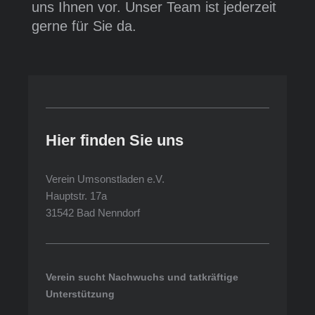
uns Ihnen vor. Unser Team ist jederzeit
gerne für Sie da.
Hier finden Sie uns
Verein Umsonstladen e.V.
Hauptstr.
17a
31542
Bad Nenndorf
Verein sucht Nachwuchs und tatkräftige
Unterstützung