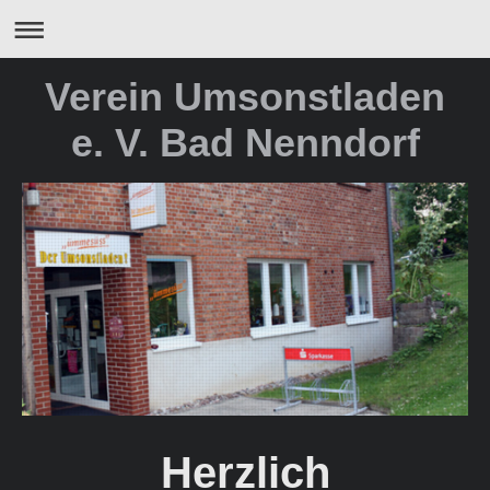
Verein Umsonstladen
e. V. Bad Nenndorf
Herzlich